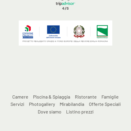
Camere
Piscina & Spiaggia
Ristorante
Famiglie
Servizi
Photogallery
Mirabilandia
Offerte Speciali
Dove siamo
Listino prezzi