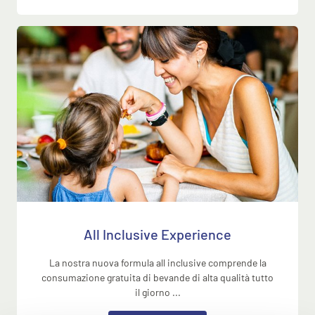
All Inclusive Experience
La nostra nuova formula all inclusive comprende la
consumazione gratuita di bevande di alta qualità tutto
il giorno ...