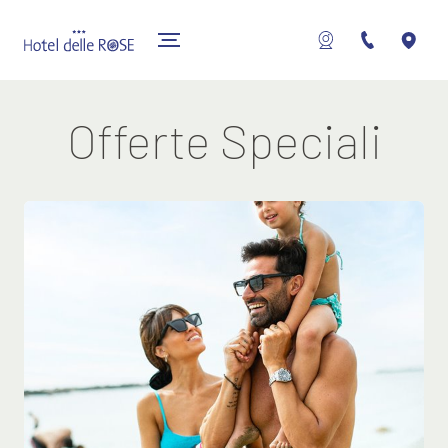
Offerte Speciali