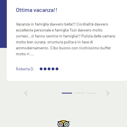
Ottima vacanza!!
Vacanza in famiglia davvero bella!!! Cordialità davvero
eccellente personale e famiglia Tosi davvero molto
cortesi...ti fanno sentire in famiglia!!! Pulizia delle camere
molto ben curata, struttura pulita e in fase di
ammodernamento. Cibo buono con ricchissimo buffet
molto ri ...
Roberta D.